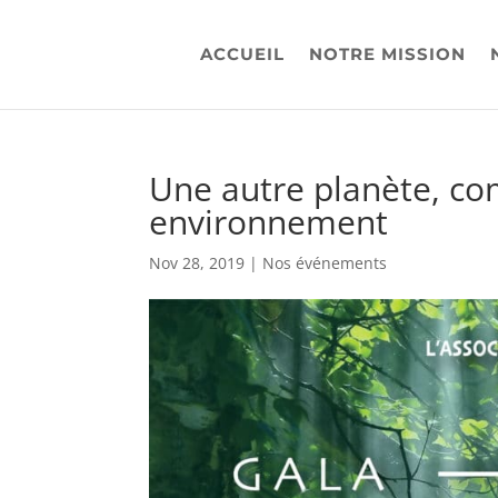
ACCUEIL
NOTRE MISSION
Une autre planète, co
environnement
Nov 28, 2019
|
Nos événements