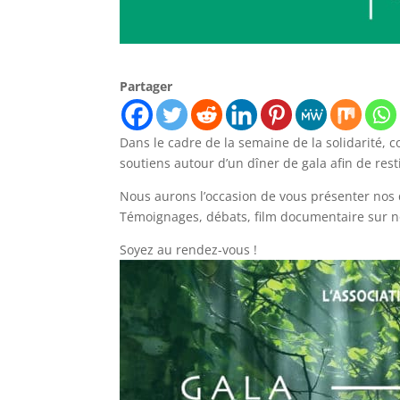
Partager
Dans le cadre de la semaine de la solidarité,
soutiens autour d’un dîner de gala afin de rest
Nous aurons l’occasion de vous présenter nos d
Témoignages, débats, film documentaire sur n
Soyez au rendez-vous !