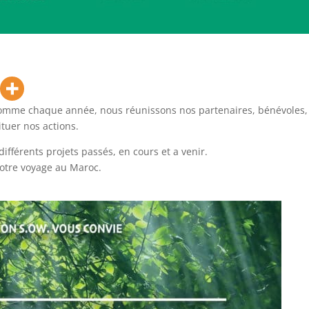
 comme chaque année, nous réunissons nos partenaires, bénévoles,
ituer nos actions.
ifférents projets passés, en cours et a venir.
otre voyage au Maroc.