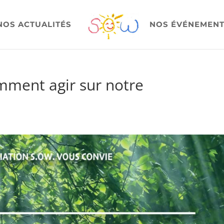
NOS ACTUALITÉS
NOS ÉVÉNEMEN
mment agir sur notre