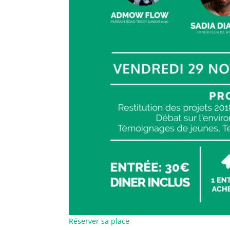
Réserver sa place