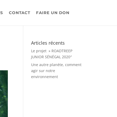
TS
CONTACT
FAIRE UN DON
Articles récents
Le projet » ROADTREEP
JUNIOR SÉNÉGAL 2020″
Une autre planète, comment
agir sur notre
environnement